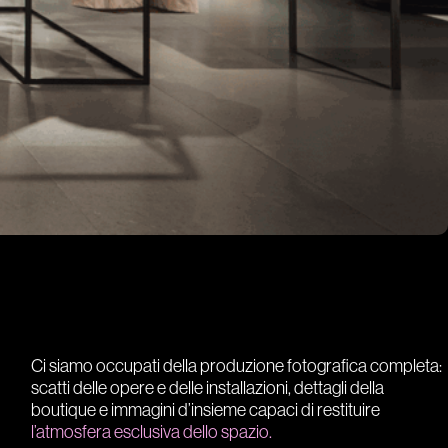
Ci siamo occupati della produzione fotografica completa:
scatti delle opere e delle installazioni, dettagli della
boutique e immagini d’insieme capaci di restituire
l’atmosfera esclusiva dello spazio.