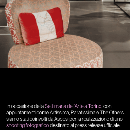
In occasione della
Settimana dell’Arte a Torino
, con
appuntamenti come Artissima, Paratissima e The Others,
siamo stati coinvolti da Aspesi per la realizzazione di uno
shooting fotografico
destinato al press release ufficiale.