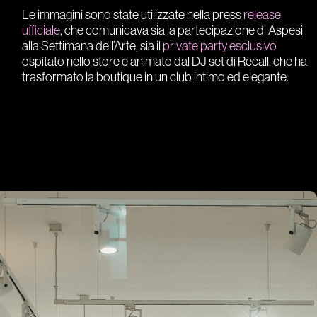
Le immagini sono state utilizzate nella press
release
ufficiale
, che comunicava sia la partecipazione di Aspesi
alla Settimana dell’Arte, sia il
private party esclusivo
ospitato nello store e animato dal DJ set di Recall, che ha
trasformato la boutique in un club intimo ed elegante.