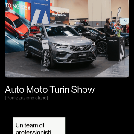
Auto Moto Turin Show
[
Realizzazione stand
]