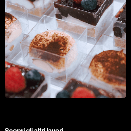
Scopri gli altri lavori