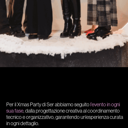
Per il Xmas Party di Ser abbiamo seguito
l’evento in ogni
sua fase
, dalla progettazione creativa al coordinamento
tecnico e organizzativo, garantendo un’esperienza curata
in ogni dettaglio.